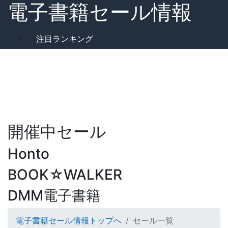
電子書籍セール情報
注目ランキング
開催中セール
Honto
BOOK☆WALKER
DMM電子書籍
電子書籍セール情報トップへ
セール一覧